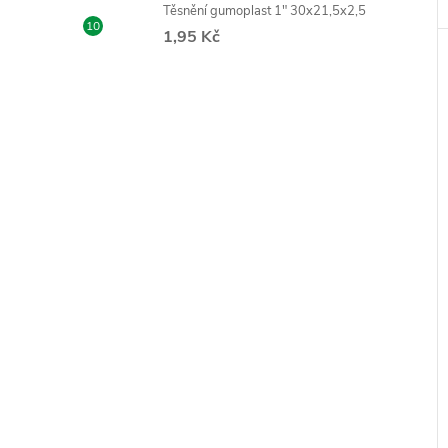
Těsnění gumoplast 1" 30x21,5x2,5
1,95 Kč