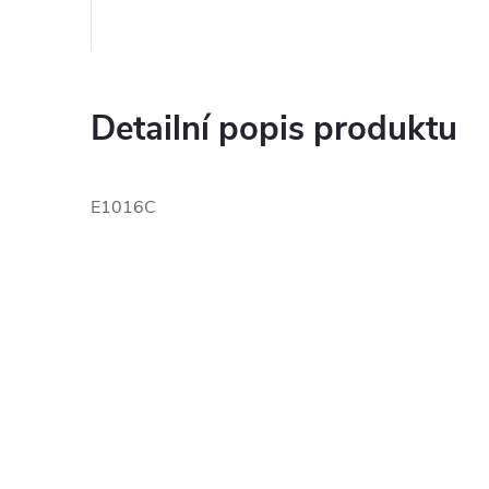
Detailní popis produktu
E1016C