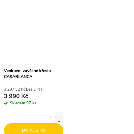
Venkovní závěsné křeslo
CASABLANCA
3 297,52 Kč bez DPH
3 990 Kč
Skladem
97 ks
DO KOŠÍKU