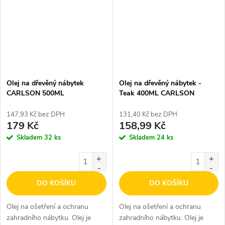
Olej na dřevěný nábytek
Olej na dřevěný nábytek -
CARLSON 500ML
Teak 400ML CARLSON
147,93 Kč bez DPH
131,40 Kč bez DPH
179 Kč
158,99 Kč
Skladem
32 ks
Skladem
24 ks
DO KOŠÍKU
DO KOŠÍKU
Olej na ošetření a ochranu
Olej na ošetření a ochranu
zahradního nábytku. Olej je
zahradního nábytku. Olej je