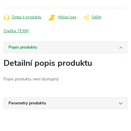
Dotaz k produktu
Hlídací pes
Sdílet
Značka:
TEXIM
Popis produktu
Detailní popis produktu
Popis produktu není dostupný
Parametry produktu