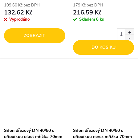
109,60 Kč bez DPH
179 Kč bez DPH
132,62 Kč
216,59 Kč
Vyprodáno
Skladem
8 ks
ZOBRAZIT
DO KOŠÍKU
Sifon dřezový DN 40/50 s
Sifon dřezový DN 40/50 s
přípojkou plast mřížka 70mm
přípojkou nerez mřížka 70mm