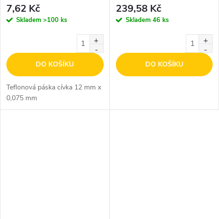
7,62 Kč
239,58 Kč
Skladem
>100 ks
Skladem
46 ks
DO KOŠÍKU
DO KOŠÍKU
Teflonová páska cívka 12 mm x
0,075 mm