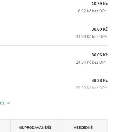
10,79 Kč
8,92 Kč bez DPH
38,60 Kč
31,90 Kč bez DPH
30,06 Kč
24,84 Kč bez DPH
48,28 Kč
39,90 Kč bez DPH
ktů
NEJPRODÁVANĚJŠÍ
ABECEDNĚ