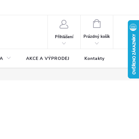
NÁKUPNÍ
KOŠÍK
Prázdný košík
Přihlášení
A
AKCE A VÝPRODEJ
Kontakty