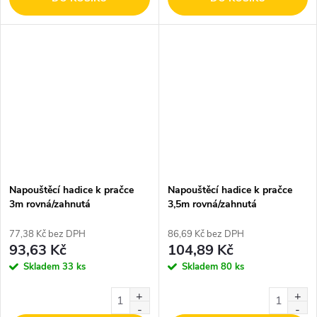
Napouštěcí hadice k pračce
Napouštěcí hadice k pračce
3m rovná/zahnutá
3,5m rovná/zahnutá
77,38 Kč bez DPH
86,69 Kč bez DPH
93,63 Kč
104,89 Kč
Skladem
33 ks
Skladem
80 ks