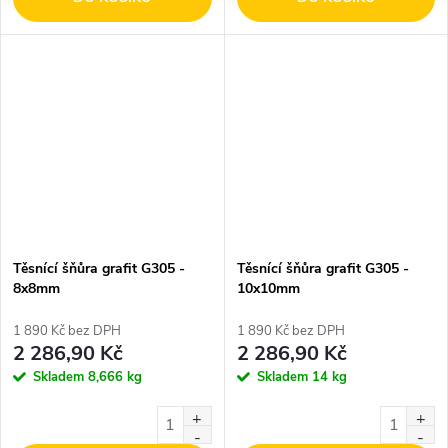
Těsnící šňůra grafit G305 -
Těsnící šňůra grafit G305 -
8x8mm
10x10mm
1 890 Kč bez DPH
1 890 Kč bez DPH
2 286,90 Kč
2 286,90 Kč
Skladem
8,666 kg
Skladem
14 kg