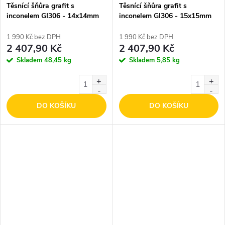
Těsnící šňůra grafit s
Těsnící šňůra grafit s
inconelem GI306 - 14x14mm
inconelem GI306 - 15x15mm
1 990 Kč bez DPH
1 990 Kč bez DPH
2 407,90 Kč
2 407,90 Kč
Skladem
48,45 kg
Skladem
5,85 kg
DO KOŠÍKU
DO KOŠÍKU