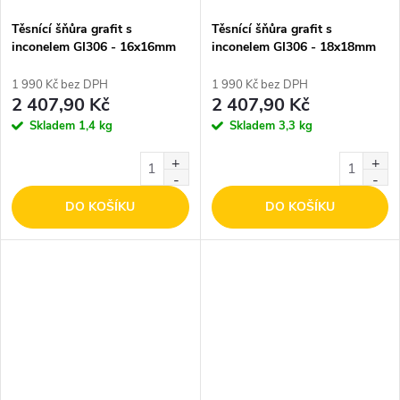
Těsnící šňůra grafit s
Těsnící šňůra grafit s
inconelem GI306 - 16x16mm
inconelem GI306 - 18x18mm
1 990 Kč bez DPH
1 990 Kč bez DPH
2 407,90 Kč
2 407,90 Kč
Skladem
1,4 kg
Skladem
3,3 kg
DO KOŠÍKU
DO KOŠÍKU