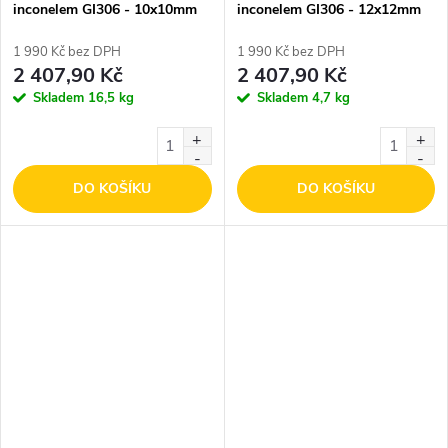
inconelem GI306 - 10x10mm
inconelem GI306 - 12x12mm
1 990 Kč bez DPH
1 990 Kč bez DPH
2 407,90 Kč
2 407,90 Kč
Skladem
16,5 kg
Skladem
4,7 kg
DO KOŠÍKU
DO KOŠÍKU