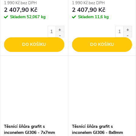
1 990 Kč bez DPH
1 990 Kč bez DPH
2 407,90 Kč
2 407,90 Kč
Skladem
52,067 kg
Skladem
11,6 kg
DO KOŠÍKU
DO KOŠÍKU
Těsnící šňůra grafit s
Těsnící šňůra grafit s
inconelem GI306 - 7x7mm
inconelem GI306 - 8x8mm