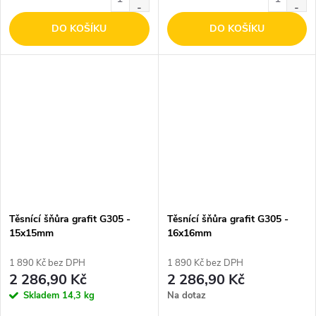
DO KOŠÍKU
DO KOŠÍKU
Těsnící šňůra grafit G305 -
Těsnící šňůra grafit G305 -
15x15mm
16x16mm
1 890 Kč bez DPH
1 890 Kč bez DPH
2 286,90 Kč
2 286,90 Kč
Skladem
14,3 kg
Na dotaz