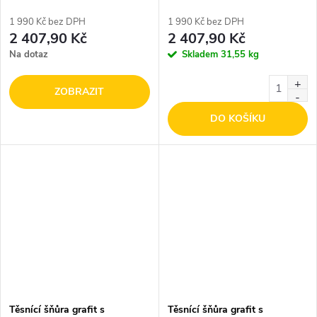
1 990 Kč bez DPH
1 990 Kč bez DPH
2 407,90 Kč
2 407,90 Kč
Na dotaz
Skladem
31,55 kg
ZOBRAZIT
DO KOŠÍKU
Těsnící šňůra grafit s
Těsnící šňůra grafit s