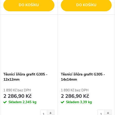
DO KOŠÍKU
DO KOŠÍKU
Těsnící šňůra grafit G305 -
Těsnící šňůra grafit G305 -
12x12mm
14x14mm
1 890 Kč bez DPH
1 890 Kč bez DPH
2 286,90 Kč
2 286,90 Kč
Skladem
2,345 kg
Skladem
3,39 kg