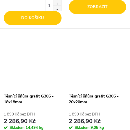
ZOBRAZIT
DO KOŠÍKU
Těsnící šňůra grafit G305 -
Těsnící šňůra grafit G305 -
18x18mm
20x20mm
1 890 Kč bez DPH
1 890 Kč bez DPH
2 286,90 Kč
2 286,90 Kč
Skladem
14,494 kg
Skladem
9,05 kg