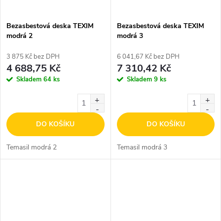
Bezasbestová deska TEXIM
Bezasbestová deska TEXIM
modrá 2
modrá 3
3 875 Kč bez DPH
6 041,67 Kč bez DPH
4 688,75 Kč
7 310,42 Kč
Skladem
64 ks
Skladem
9 ks
DO KOŠÍKU
DO KOŠÍKU
Temasil modrá 2
Temasil modrá 3