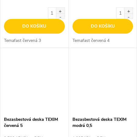
DO KOŠÍKU
DO KOŠÍKU
Temafast červená 3
Temafast červená 4
Bezasbestová deska TEXIM
Bezasbestová deska TEXIM
červená 5
modrá 0,5