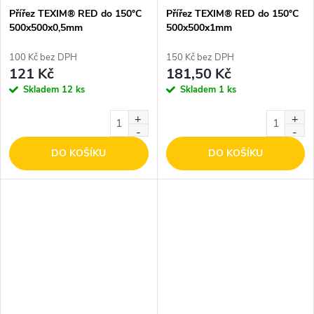
Přířez TEXIM® RED do 150°C
Přířez TEXIM® RED do 150°C
500x500x0,5mm
500x500x1mm
100 Kč bez DPH
150 Kč bez DPH
121 Kč
181,50 Kč
Skladem
12 ks
Skladem
1 ks
DO KOŠÍKU
DO KOŠÍKU