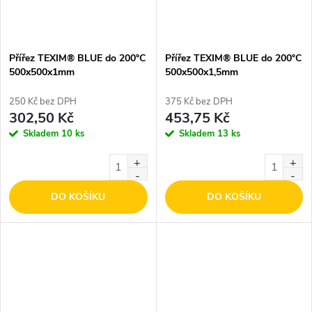
Přířez TEXIM® BLUE do 200°C
Přířez TEXIM® BLUE do 200°C
500x500x1mm
500x500x1,5mm
250 Kč bez DPH
375 Kč bez DPH
302,50 Kč
453,75 Kč
Skladem
10 ks
Skladem
13 ks
DO KOŠÍKU
DO KOŠÍKU