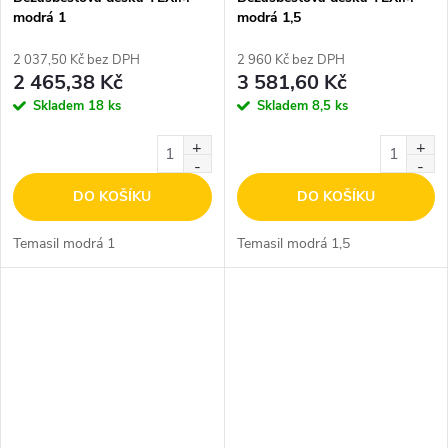
modrá 1
modrá 1,5
2 037,50 Kč bez DPH
2 960 Kč bez DPH
2 465,38 Kč
3 581,60 Kč
Skladem
18 ks
Skladem
8,5 ks
DO KOŠÍKU
DO KOŠÍKU
Temasil modrá 1
Temasil modrá 1,5