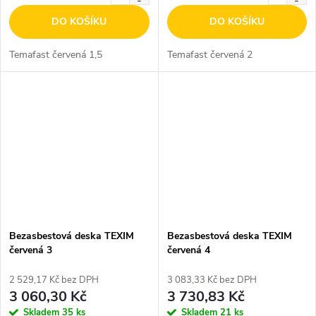
DO KOŠÍKU
DO KOŠÍKU
Temafast červená 1,5
Temafast červená 2
Bezasbestová deska TEXIM
Bezasbestová deska TEXIM
červená 3
červená 4
2 529,17 Kč bez DPH
3 083,33 Kč bez DPH
3 060,30 Kč
3 730,83 Kč
Skladem
35 ks
Skladem
21 ks