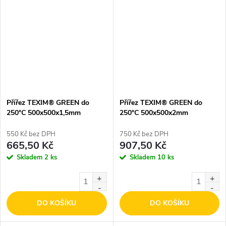
Přířez TEXIM® GREEN do
Přířez TEXIM® GREEN do
250°C 500x500x1,5mm
250°C 500x500x2mm
550 Kč bez DPH
750 Kč bez DPH
665,50 Kč
907,50 Kč
Skladem
2 ks
Skladem
10 ks
DO KOŠÍKU
DO KOŠÍKU