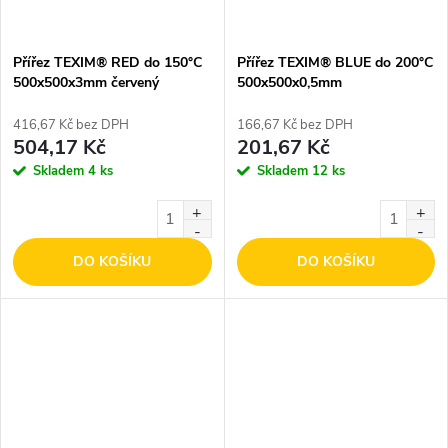
Přířez TEXIM® RED do 150°C
Přířez TEXIM® BLUE do 200°C
500x500x3mm červený
500x500x0,5mm
416,67 Kč bez DPH
166,67 Kč bez DPH
504,17 Kč
201,67 Kč
Skladem
4 ks
Skladem
12 ks
DO KOŠÍKU
DO KOŠÍKU