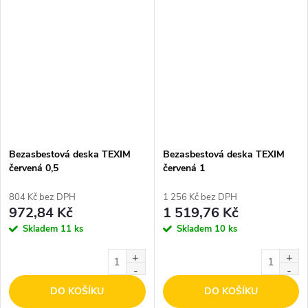
Bezasbestová deska TEXIM
Bezasbestová deska TEXIM
červená 0,5
červená 1
804 Kč bez DPH
1 256 Kč bez DPH
972,84 Kč
1 519,76 Kč
Skladem
11 ks
Skladem
10 ks
DO KOŠÍKU
DO KOŠÍKU