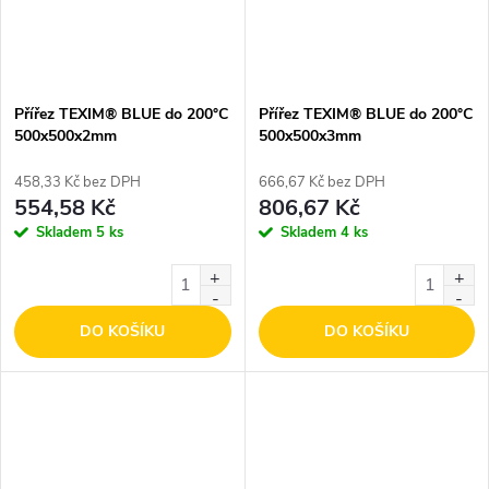
Přířez TEXIM® BLUE do 200°C
Přířez TEXIM® BLUE do 200°C
500x500x2mm
500x500x3mm
458,33 Kč bez DPH
666,67 Kč bez DPH
554,58 Kč
806,67 Kč
Skladem
5 ks
Skladem
4 ks
DO KOŠÍKU
DO KOŠÍKU