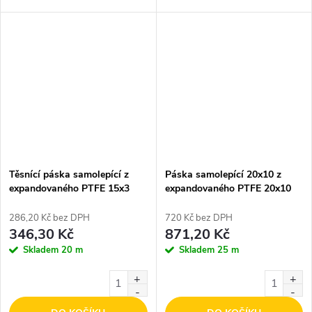
Těsnící páska samolepící z
Páska samolepící 20x10 z
expandovaného PTFE 15x3
expandovaného PTFE 20x10
286,20 Kč bez DPH
720 Kč bez DPH
346,30 Kč
871,20 Kč
Skladem
20 m
Skladem
25 m