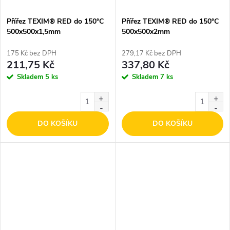
Přířez TEXIM® RED do 150°C
Přířez TEXIM® RED do 150°C
500x500x1,5mm
500x500x2mm
175 Kč bez DPH
279,17 Kč bez DPH
211,75 Kč
337,80 Kč
Skladem
5 ks
Skladem
7 ks
DO KOŠÍKU
DO KOŠÍKU