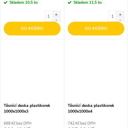
Skladem
10,5 ks
Skladem
11,5 ks
DO KOŠÍKU
DO KOŠÍKU
Těsnící deska plastikorek
Těsnící deska plastikorek
1000x1000x3
1000x1000x4
688 Kč bez DPH
742 Kč bez DPH