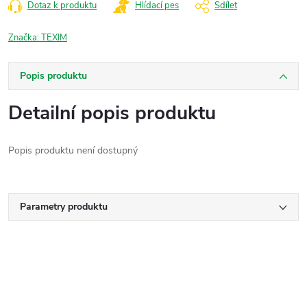
Dotaz k produktu
Hlídací pes
Sdílet
Značka:
TEXIM
Popis produktu
Detailní popis produktu
Popis produktu není dostupný
Parametry produktu