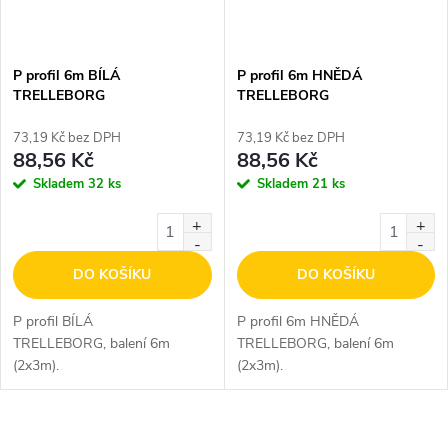
P profil 6m BÍLÁ
P profil 6m HNĚDÁ
TRELLEBORG
TRELLEBORG
73,19 Kč bez DPH
73,19 Kč bez DPH
88,56 Kč
88,56 Kč
Skladem
32 ks
Skladem
21 ks
DO KOŠÍKU
DO KOŠÍKU
P profil BÍLÁ
P profil 6m HNĚDÁ
TRELLEBORG, balení 6m
TRELLEBORG, balení 6m
(2x3m).
(2x3m).