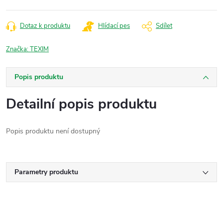
cena:
Dotaz k produktu
Hlídací pes
Sdílet
Značka:
TEXIM
Popis produktu
Detailní popis produktu
Popis produktu není dostupný
Parametry produktu