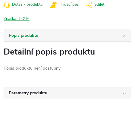
Dotaz k produktu
Hlídací pes
Sdílet
Značka:
TEXIM
Popis produktu
Detailní popis produktu
Popis produktu není dostupný
Parametry produktu