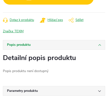
Dotaz k produktu
Hlídací pes
Sdílet
Značka:
TEXIM
Popis produktu
Detailní popis produktu
Popis produktu není dostupný
Parametry produktu