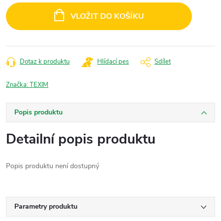
cena:
VLOŽIT DO KOŠÍKU
Dotaz k produktu
Hlídací pes
Sdílet
Značka:
TEXIM
Popis produktu
Detailní popis produktu
Popis produktu není dostupný
Parametry produktu