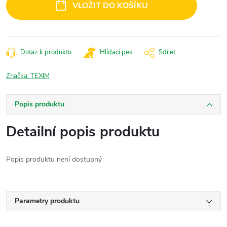
VLOŽIT DO KOŠÍKU
Dotaz k produktu
Hlídací pes
Sdílet
Značka:
TEXIM
Popis produktu
Detailní popis produktu
Popis produktu není dostupný
Parametry produktu