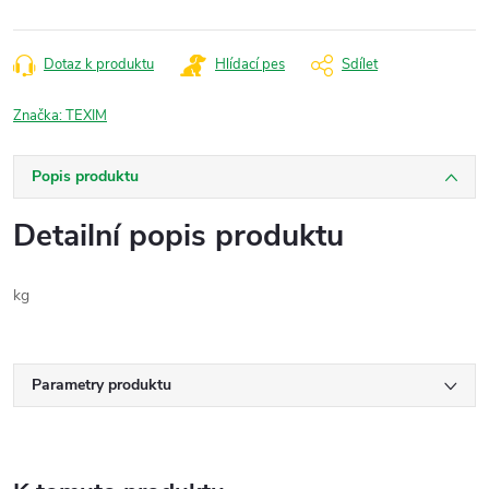
Dotaz k produktu
Hlídací pes
Sdílet
Značka:
TEXIM
Popis produktu
Detailní popis produktu
kg
Parametry produktu