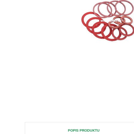
POPIS PRODUKTU