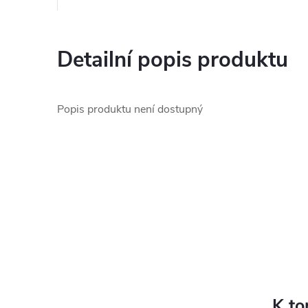
Detailní popis produktu
Popis produktu není dostupný
K to