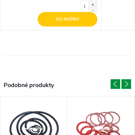
DO KOŠÍKU