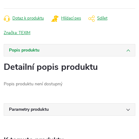
Dotaz k produktu
Hlídací pes
Sdílet
Značka:
TEXIM
Popis produktu
Detailní popis produktu
Popis produktu není dostupný
Parametry produktu