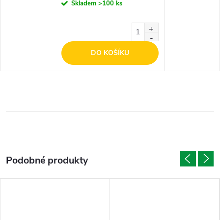
Skladem
>100 ks
DO KOŠÍKU