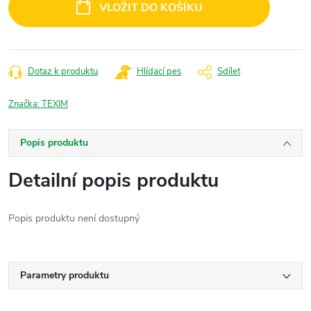
VLOŽIT DO KOŠÍKU
Dotaz k produktu
Hlídací pes
Sdílet
Značka:
TEXIM
Popis produktu
Detailní popis produktu
Popis produktu není dostupný
Parametry produktu