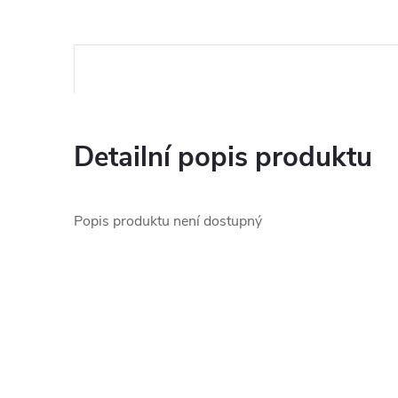
Detailní popis produktu
Popis produktu není dostupný