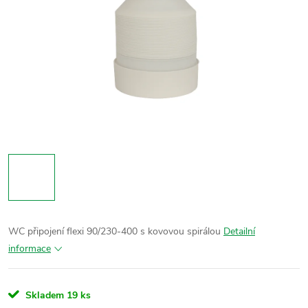
WC připojení flexi 90/230-400 s kovovou spirálou
Detailní
informace
Skladem
19 ks