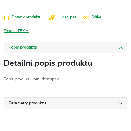
Dotaz k produktu
Hlídací pes
Sdílet
Značka:
TEXIM
Popis produktu
Detailní popis produktu
Popis produktu není dostupný
Parametry produktu