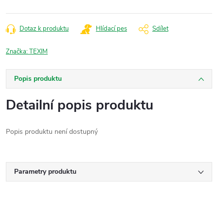
Dotaz k produktu
Hlídací pes
Sdílet
Značka:
TEXIM
Popis produktu
Detailní popis produktu
Popis produktu není dostupný
Parametry produktu