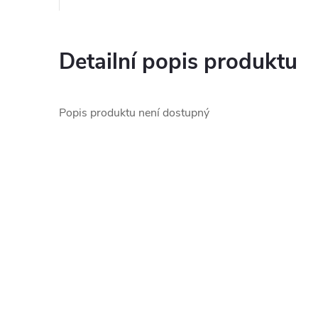
Detailní popis produktu
Popis produktu není dostupný