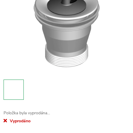
Položka byla vyprodána…
Vyprodáno