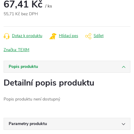
67,41 Kč
/ ks
55,71 Kč bez DPH
Měrná
cena:
Dotaz k produktu
Hlídací pes
Sdílet
Značka:
TEXIM
Popis produktu
Detailní popis produktu
Popis produktu není dostupný
Parametry produktu