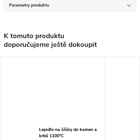
Parametry produktu
K tomuto produktu
doporučujeme ještě dokoupit
Lepidlo na šňůry do kamen a
krbů 1100°C