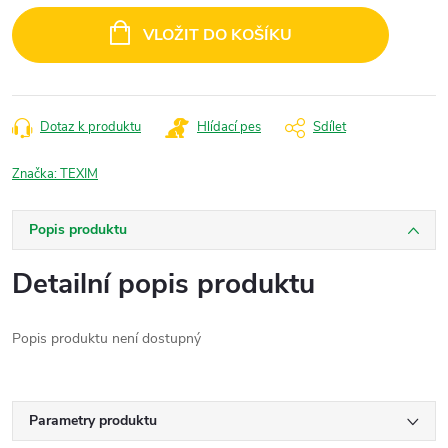
cena:
VLOŽIT DO KOŠÍKU
Dotaz k produktu
Hlídací pes
Sdílet
Značka:
TEXIM
Popis produktu
Detailní popis produktu
Popis produktu není dostupný
Parametry produktu