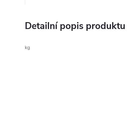
Detailní popis produktu
kg