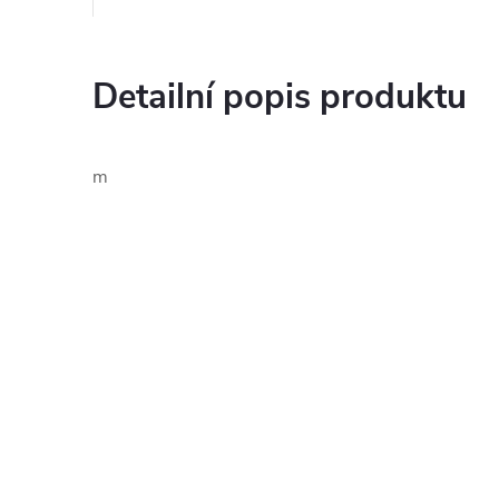
Detailní popis produktu
m