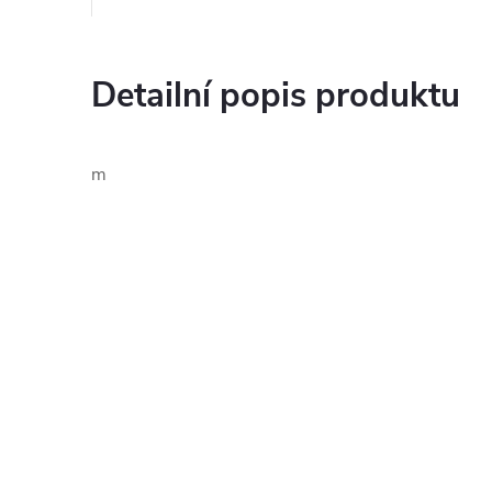
Detailní popis produktu
m