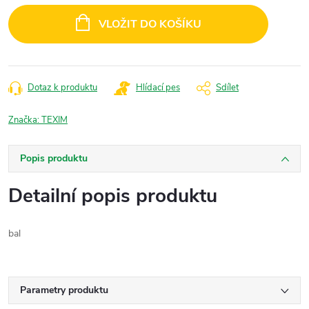
cena:
VLOŽIT DO KOŠÍKU
Dotaz k produktu
Hlídací pes
Sdílet
Značka:
TEXIM
Popis produktu
Detailní popis produktu
bal
Parametry produktu