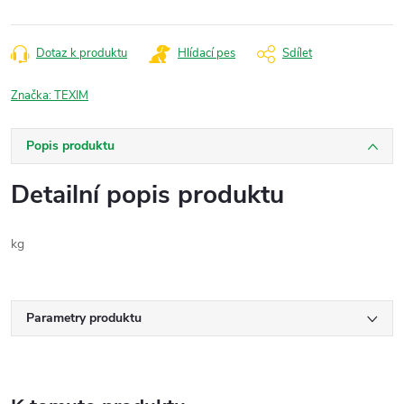
Dotaz k produktu
Hlídací pes
Sdílet
Značka:
TEXIM
Popis produktu
Detailní popis produktu
kg
Parametry produktu