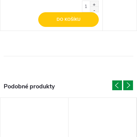
DO KOŠÍKU