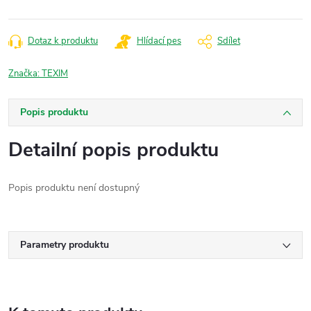
Dotaz k produktu
Hlídací pes
Sdílet
Značka:
TEXIM
Popis produktu
Detailní popis produktu
Popis produktu není dostupný
Parametry produktu