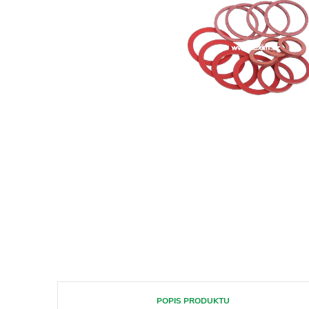
POPIS PRODUKTU