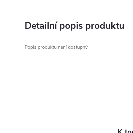
Detailní popis produktu
Popis produktu není dostupný
K to