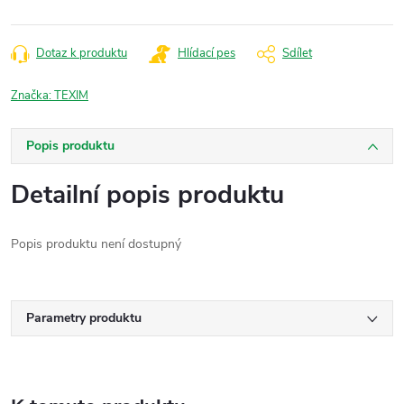
Dotaz k produktu
Hlídací pes
Sdílet
Značka:
TEXIM
Popis produktu
Detailní popis produktu
Popis produktu není dostupný
Parametry produktu