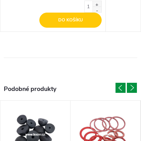
DO KOŠÍKU