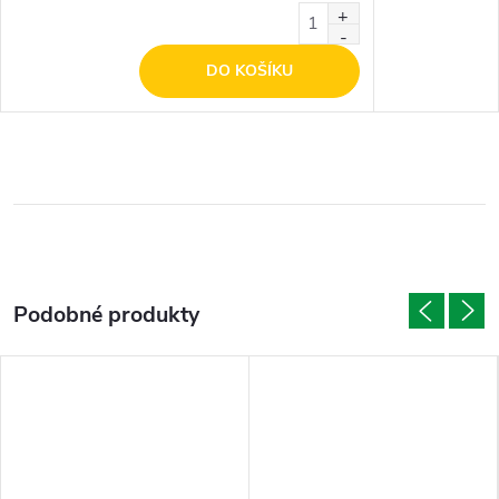
DO KOŠÍKU