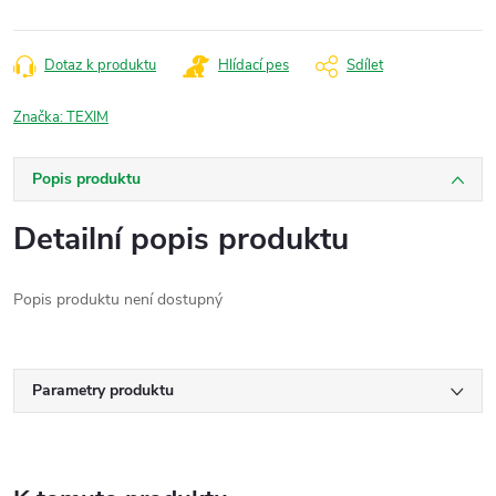
Dotaz k produktu
Hlídací pes
Sdílet
Značka:
TEXIM
Popis produktu
Detailní popis produktu
Popis produktu není dostupný
Parametry produktu