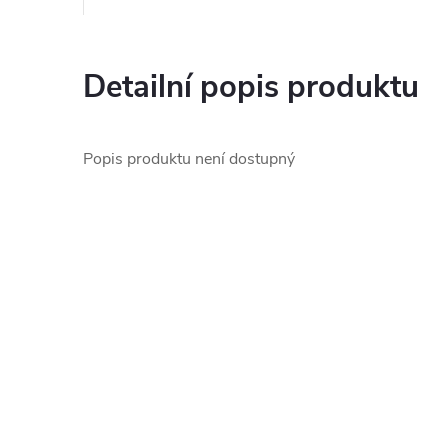
Detailní popis produktu
Popis produktu není dostupný