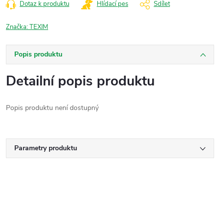
Dotaz k produktu
Hlídací pes
Sdílet
Značka:
TEXIM
Popis produktu
Detailní popis produktu
Popis produktu není dostupný
Parametry produktu