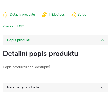
Dotaz k produktu
Hlídací pes
Sdílet
Značka:
TEXIM
Popis produktu
Detailní popis produktu
Popis produktu není dostupný
Parametry produktu