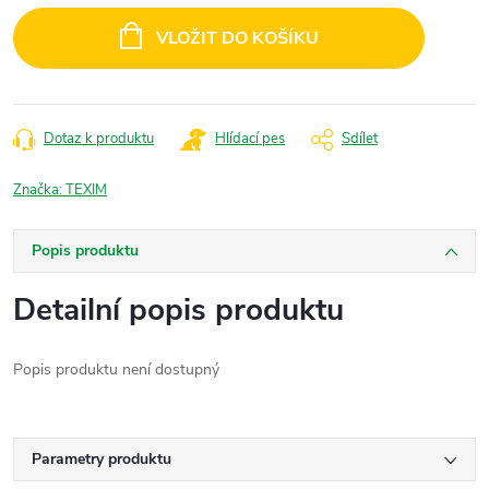
cena:
VLOŽIT DO KOŠÍKU
Dotaz k produktu
Hlídací pes
Sdílet
Značka:
TEXIM
Popis produktu
Detailní popis produktu
Popis produktu není dostupný
Parametry produktu