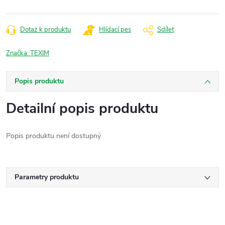
Dotaz k produktu
Hlídací pes
Sdílet
Značka:
TEXIM
Popis produktu
Detailní popis produktu
Popis produktu není dostupný
Parametry produktu