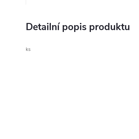
Detailní popis produktu
ks