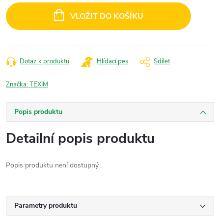
cena:
VLOŽIT DO KOŠÍKU
Dotaz k produktu
Hlídací pes
Sdílet
Značka:
TEXIM
Popis produktu
Detailní popis produktu
Popis produktu není dostupný
Parametry produktu