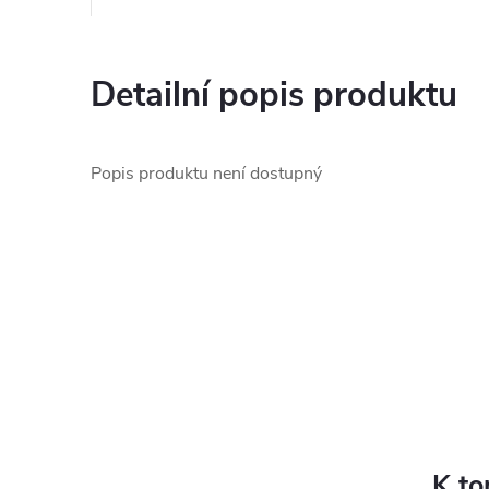
Detailní popis produktu
Popis produktu není dostupný
K to