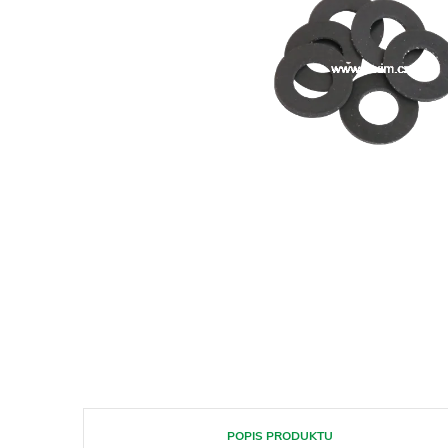
POPIS PRODUKTU