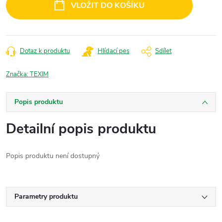
VLOŽIT DO KOŠÍKU
Dotaz k produktu
Hlídací pes
Sdílet
Značka:
TEXIM
Popis produktu
Detailní popis produktu
Popis produktu není dostupný
Parametry produktu