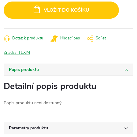
cena:
VLOŽIT DO KOŠÍKU
Dotaz k produktu
Hlídací pes
Sdílet
Značka:
TEXIM
Popis produktu
Detailní popis produktu
Popis produktu není dostupný
Parametry produktu