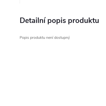
Detailní popis produktu
Popis produktu není dostupný