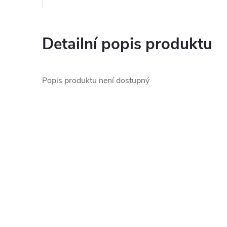
Detailní popis produktu
Popis produktu není dostupný